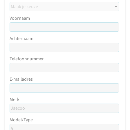
Voornaam
Achternaam
Telefoonnummer
E-mailadres
Merk
Model/Type