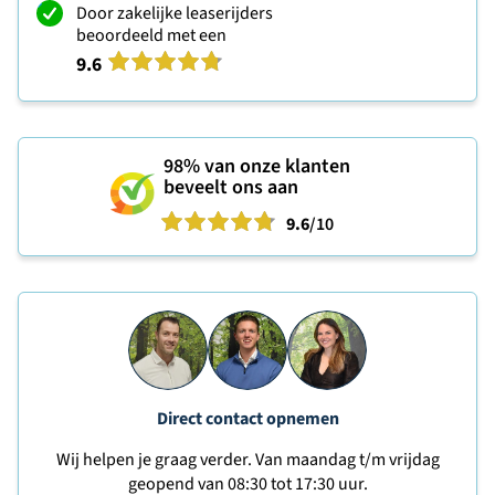
Door zakelijke leaserijders
beoordeeld met een
9.6
98%
van onze klanten
beveelt ons aan
9.6
/10
Direct contact opnemen
Wij helpen je graag verder. Van maandag t/m vrijdag
geopend van 08:30 tot 17:30 uur.