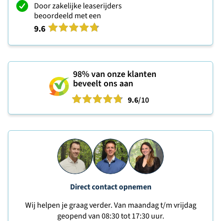
Door zakelijke leaserijders
beoordeeld met een
9.6
98%
van onze klanten
beveelt ons aan
9.6
/10
Direct contact opnemen
Wij helpen je graag verder. Van maandag t/m vrijdag
geopend van 08:30 tot 17:30 uur.