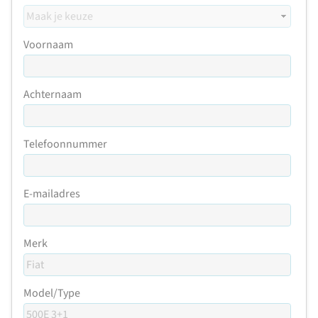
Voornaam
Achternaam
Telefoonnummer
E-mailadres
Merk
Model/Type