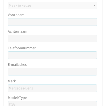
Voornaam
Achternaam
Telefoonnummer
E-mailadres
Merk
Model/Type