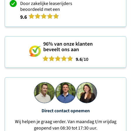
Door zakelijke leaserijders
beoordeeld met een
9.6
96%
van onze klanten
beveelt ons aan
9.6
/10
Direct contact opnemen
Wij helpen je graag verder. Van maandag t/m vrijdag
geopend van 08:30 tot 17:30 uur.