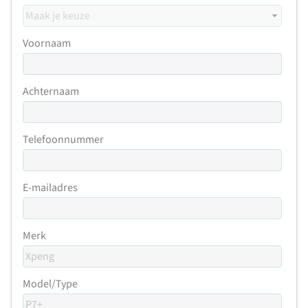
Voornaam
Achternaam
Telefoonnummer
E-mailadres
Merk
Model/Type