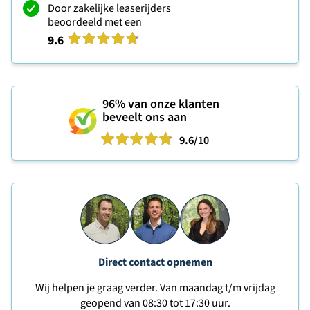
Door zakelijke leaserijders
beoordeeld met een
9.6
96%
van onze klanten
beveelt ons aan
9.6
/10
Direct contact opnemen
Wij helpen je graag verder. Van maandag t/m vrijdag
geopend van 08:30 tot 17:30 uur.