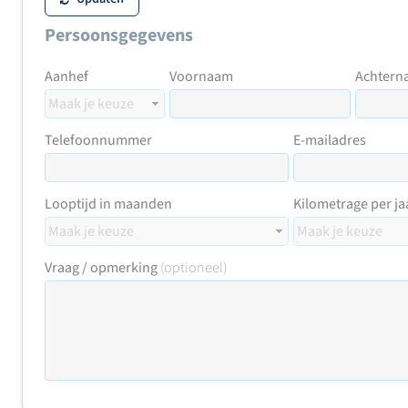
Persoonsgegevens
Aanhef
Voornaam
Achtern
Telefoonnummer
E-mailadres
Looptijd in maanden
Kilometrage per ja
Vraag / opmerking
(optioneel)