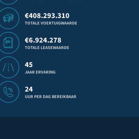
€
408.293.310
TOTALE VOERTUIGWAARDE
€
6.924.278
TOTALE LEASEWAARDE
45
JAAR ERVARING
24
UUR PER DAG BEREIKBAAR