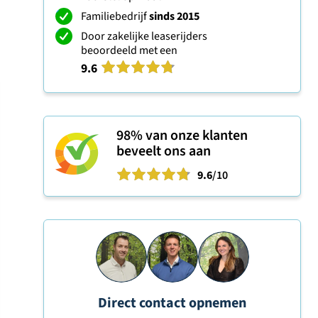
Familiebedrijf
sinds 2015
Door zakelijke leaserijders
beoordeeld met een
9.6
98%
van onze klanten
beveelt ons aan
9.6
/10
Direct contact opnemen