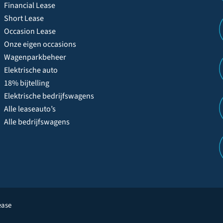
Financial Lease
Short Lease
Occasion Lease
Onze eigen occasions
Wagenparkbeheer
Elektrische auto
18% bijtelling
Elektrische bedrijfswagens
Alle leaseauto’s
Alle bedrijfswagens
ease