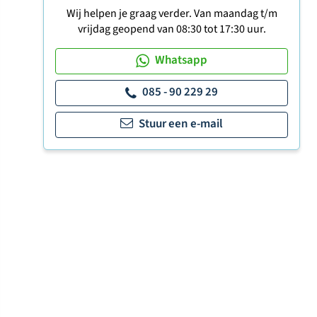
Wij helpen je graag verder. Van maandag t/m
vrijdag geopend van 08:30 tot 17:30 uur.
Whatsapp
085 - 90 229 29
Stuur een e-mail