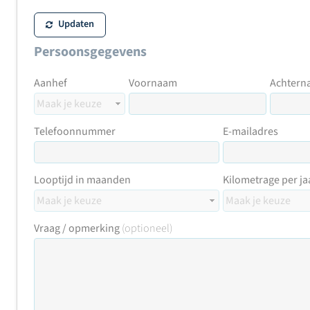
Updaten
Persoonsgegevens
Aanhef
Voornaam
Achtern
Telefoonnummer
E-mailadres
Looptijd in maanden
Kilometrage per ja
Vraag / opmerking
(optioneel)