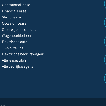
Operational lease
Financial Lease
Short Lease
Occasion Lease
Onze eigen occasions
Wagenparkbeheer
Elektrische auto
18% bijtelling
Elektrische bedrijfswagens
Alle leaseauto’s
Alle bedrijfswagens