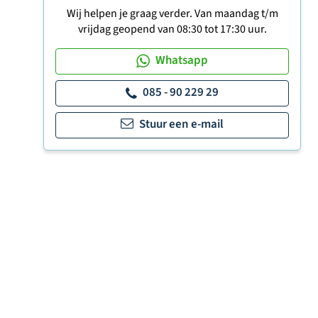
Wij helpen je graag verder. Van maandag t/m
vrijdag geopend van 08:30 tot 17:30 uur.
Whatsapp
085 - 90 229 29
Stuur een e-mail