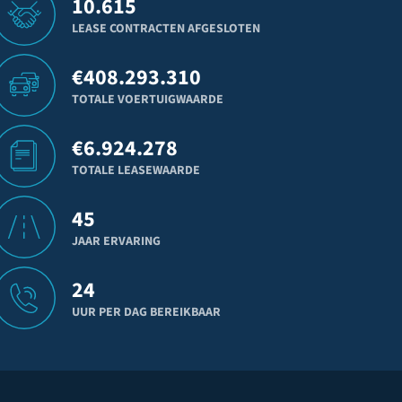
10.615
LEASE CONTRACTEN AFGESLOTEN
€
408.293.310
TOTALE VOERTUIGWAARDE
€
6.924.278
TOTALE LEASEWAARDE
45
JAAR ERVARING
24
UUR PER DAG BEREIKBAAR