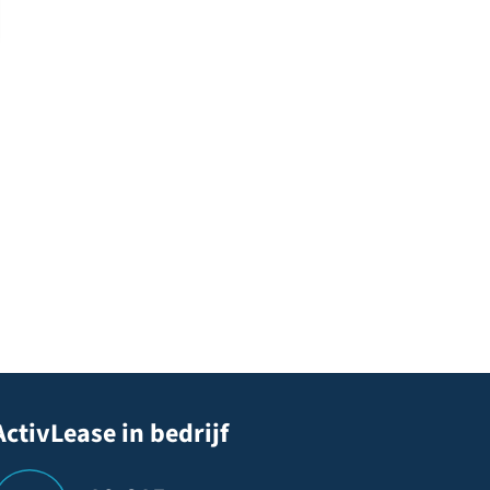
ActivLease in bedrijf