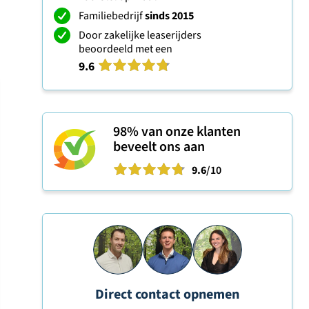
Familiebedrijf
sinds 2015
Door zakelijke leaserijders
beoordeeld met een
9.6
98%
van onze klanten
beveelt ons aan
9.6
/10
Direct contact opnemen