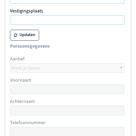
Vestigingsplaats
Updaten
Persoonsgegevens
Aanhef
Voornaam
Achternaam
Telefoonnummer