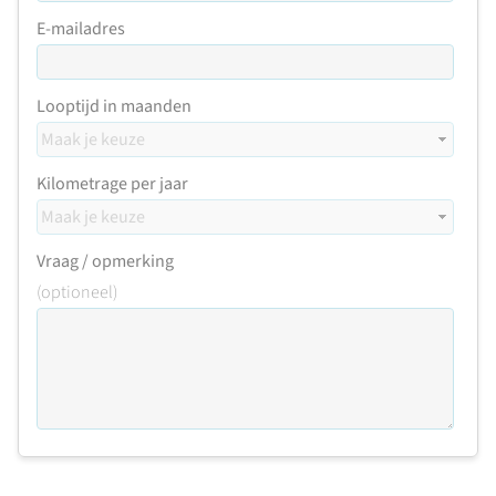
E-mailadres
Looptijd in maanden
Kilometrage per jaar
Vraag / opmerking
(optioneel)