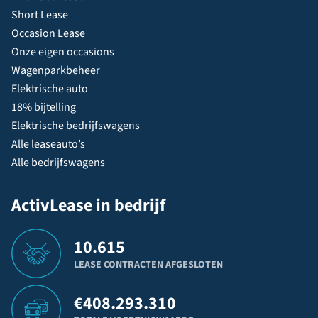
Short Lease
Occasion Lease
Onze eigen occasions
Wagenparkbeheer
Elektrische auto
18% bijtelling
Elektrische bedrijfswagens
Alle leaseauto’s
Alle bedrijfswagens
ActivLease in bedrijf
10.615
LEASE CONTRACTEN AFGESLOTEN
€
408.293.310