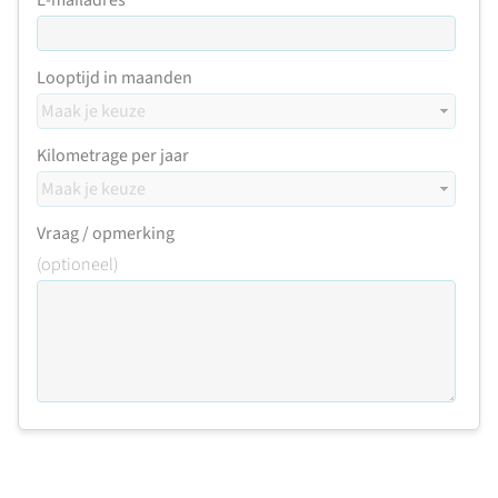
E-mailadres
Looptijd in maanden
Kilometrage per jaar
Vraag / opmerking
(optioneel)