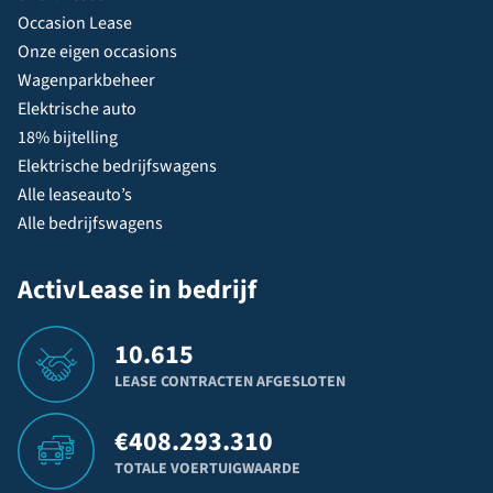
Occasion Lease
Onze eigen occasions
Wagenparkbeheer
Elektrische auto
18% bijtelling
Elektrische bedrijfswagens
Alle leaseauto’s
Alle bedrijfswagens
ActivLease in bedrijf
10.615
LEASE CONTRACTEN AFGESLOTEN
€
408.293.310
TOTALE VOERTUIGWAARDE