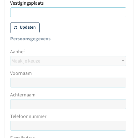
Vestigingsplaats
Updaten
Persoonsgegevens
Aanhef
Voornaam
Achternaam
Telefoonnummer