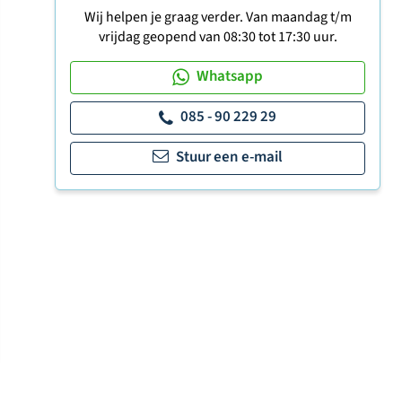
Wij helpen je graag verder. Van maandag t/m
vrijdag geopend van 08:30 tot 17:30 uur.
Whatsapp
085 - 90 229 29
Stuur een e-mail