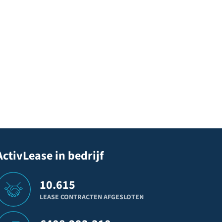
ActivLease in bedrijf
10.615
LEASE CONTRACTEN AFGESLOTEN