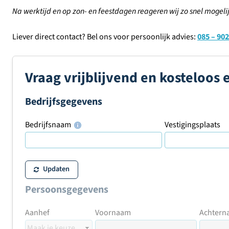
Na werktijd en op zon- en feestdagen reageren wij zo snel mogelij
Liever direct contact? Bel ons voor persoonlijk advies:
085 – 902
Vraag vrijblijvend en kosteloos 
Bedrijfsgegevens
Bedrijfsnaam
Vestigingsplaats
Updaten
Persoonsgegevens
Aanhef
Voornaam
Achtern