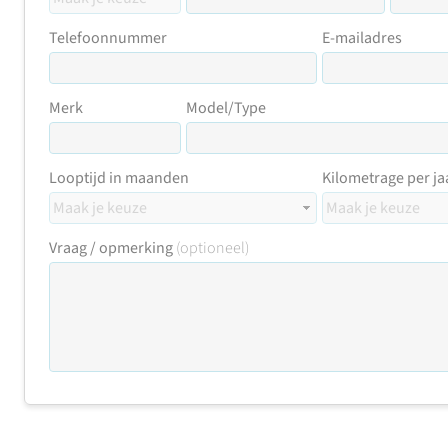
Telefoonnummer
E-mailadres
Merk
Model/Type
Looptijd in maanden
Kilometrage per ja
Vraag / opmerking
(optioneel)