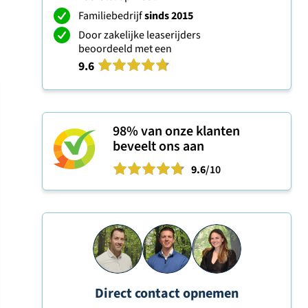
Familiebedrijf
sinds 2015
Door zakelijke leaserijders
beoordeeld met een
9.6
98%
van onze klanten
beveelt ons aan
9.6
/10
Direct contact opnemen