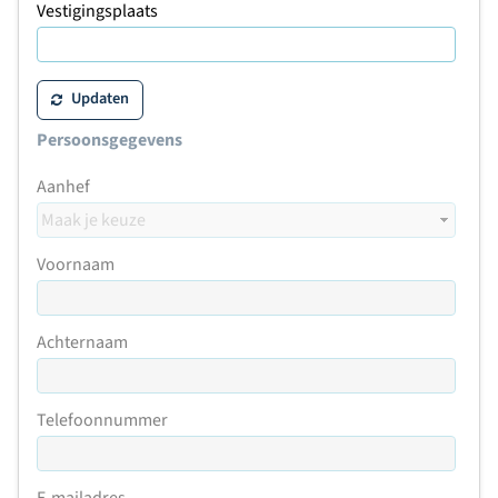
Vestigingsplaats
Updaten
Persoonsgegevens
Aanhef
Voornaam
Achternaam
Telefoonnummer