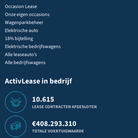
Occasion Lease
Onze eigen occasions
Wagenparkbeheer
Elektrische auto
18% bijtelling
Elektrische bedrijfswagens
Alle leaseauto’s
Alle bedrijfswagens
ActivLease in bedrijf
10.615
LEASE CONTRACTEN AFGESLOTEN
€
408.293.310
TOTALE VOERTUIGWAARDE