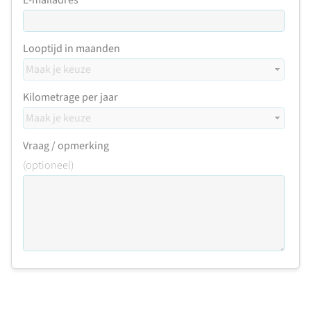
E-mailadres
Looptijd in maanden
Kilometrage per jaar
Vraag / opmerking
(optioneel)