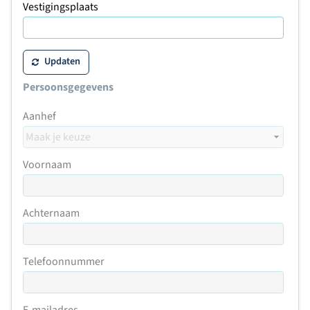
Vestigingsplaats
Updaten
Persoonsgegevens
Aanhef
Voornaam
Achternaam
Telefoonnummer