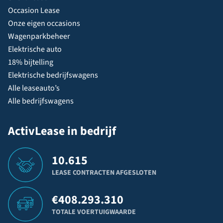
Occasion Lease
Onze eigen occasions
Wagenparkbeheer
Elektrische auto
18% bijtelling
Elektrische bedrijfswagens
Alle leaseauto’s
Alle bedrijfswagens
ActivLease in bedrijf
10.615
LEASE CONTRACTEN AFGESLOTEN
€
408.293.310
TOTALE VOERTUIGWAARDE