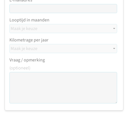
E-mailadres
Looptijd in maanden
Kilometrage per jaar
Vraag / opmerking
(optioneel)