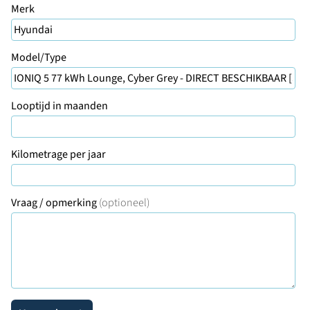
Merk
Model/Type
Looptijd in maanden
Kilometrage per jaar
Vraag / opmerking
(optioneel)