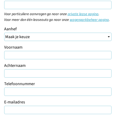
Voor particuliere aanvragen ga naar onze
private lease pagina
.
Voor meer dan één leaseauto ga naar onze
wagenparkbeheer pagina
.
Aanhef
Voornaam
Achternaam
Telefoonnummer
E-mailadres