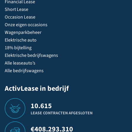
Financial Lease
Short Lease
Occasion Lease
Onze eigen occasions
Wagenparkbeheer
Elektrische auto
18% bijtelling
Elektrische bedrijfswagens
Alle leaseauto’s
Alle bedrijfswagens
ActivLease in bedrijf
10.615
LEASE CONTRACTEN AFGESLOTEN
€
408.293.310