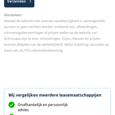
Verzenden
Disclaimer:
Hoewel de website met uiterste nauwkeurigheid is samengesteld,
kunnen er geen rechten worden ontleend aan, afbeeldingen,
uitvoeringsbenoemingen of prijzen welke op de website van
ActivLease zijn te zien. Uitvoeringen, types, kleuren en prijzen
kunnen afwijken van de werkelijkheid. Netto bijtelling calculatie op
basis van 35,75% inkomstenbelasting.
Wij vergelijken meerdere leasemaatschappijen
Onafhankelijk en persoonlijk
advies