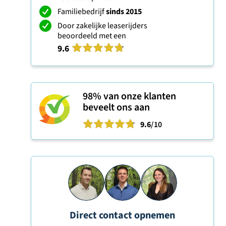
Familiebedrijf
sinds 2015
Door zakelijke leaserijders
beoordeeld met een
9.6
98%
van onze klanten
beveelt ons aan
9.6
/10
Direct contact opnemen