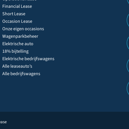
Financial Lease
Short Lease
Occasion Lease
Onze eigen occasions
Wagenparkbeheer
Elektrische auto
18% bijtelling
Elektrische bedrijfswagens
Alle leaseauto’s
Alle bedrijfswagens
ease