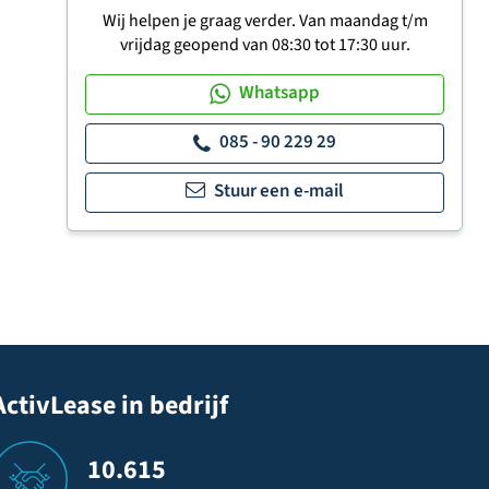
Wij helpen je graag verder. Van maandag t/m
vrijdag geopend van 08:30 tot 17:30 uur.
Whatsapp
085 - 90 229 29
Stuur een e-mail
ActivLease in bedrijf
10.615