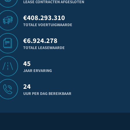
LEASE CONTRACTEN AFGESLOTEN
€
408.293.310
TOTALE VOERTUIGWAARDE
€
6.924.278
TOTALE LEASEWAARDE
45
JAAR ERVARING
24
UUR PER DAG BEREIKBAAR