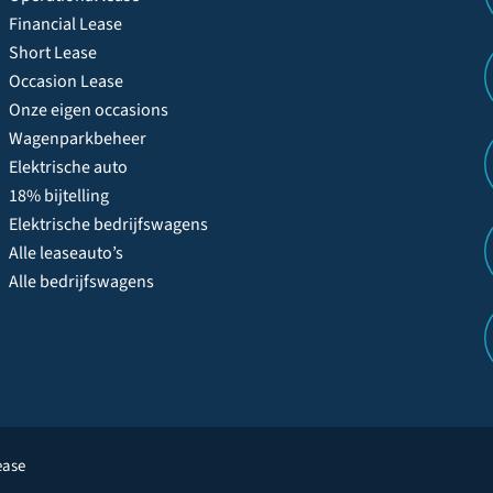
Financial Lease
Short Lease
Occasion Lease
Onze eigen occasions
Wagenparkbeheer
Elektrische auto
18% bijtelling
Elektrische bedrijfswagens
Alle leaseauto’s
Alle bedrijfswagens
ease