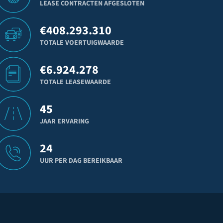
LEASE CONTRACTEN AFGESLOTEN
€
408.293.310
TOTALE VOERTUIGWAARDE
€
6.924.278
TOTALE LEASEWAARDE
45
JAAR ERVARING
24
UUR PER DAG BEREIKBAAR