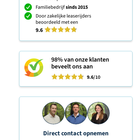
Familiebedrijf
sinds 2015
Door zakelijke leaserijders
beoordeeld met een
9.6
98%
van onze klanten
beveelt ons aan
9.6
/10
Direct contact opnemen