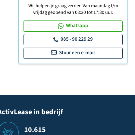
Wij helpen je graag verder. Van maandag t/m
vrijdag geopend van 08:30 tot 17:30 uur.
Whatsapp
085 - 90 229 29
Stuur een e-mail
ActivLease in bedrijf
10.615