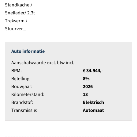
Auto informatie
Aanschafwaarde excl. btw incl.
BPM:
€ 34.944,-
Bijtelling:
8%
Bouwjaar:
2026
Kilometerstand:
13
Brandstof:
Elektrisch
Transmissie:
Automaat