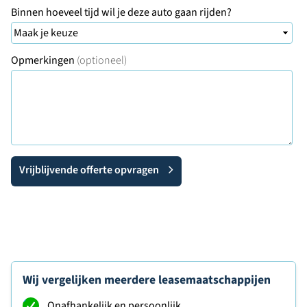
Binnen hoeveel tijd wil je deze auto gaan rijden?
Opmerkingen
(optioneel)
Vrijblijvende offerte opvragen
Wij vergelijken meerdere leasemaatschappijen
Onafhankelijk en persoonlijk