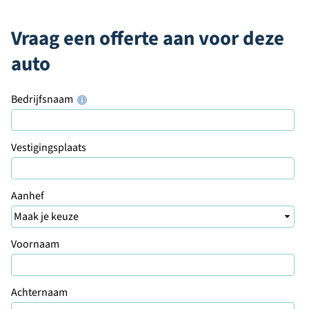
Vraag een offerte aan voor deze
auto
Bedrijfsnaam
Vestigingsplaats
Aanhef
Voornaam
Achternaam