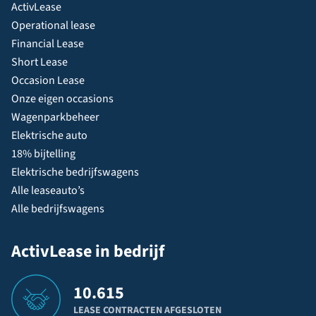
ActivLease
Operational lease
Financial Lease
Short Lease
Occasion Lease
Onze eigen occasions
Wagenparkbeheer
Elektrische auto
18% bijtelling
Elektrische bedrijfswagens
Alle leaseauto’s
Alle bedrijfswagens
ActivLease in bedrijf
10.615
LEASE CONTRACTEN AFGESLOTEN