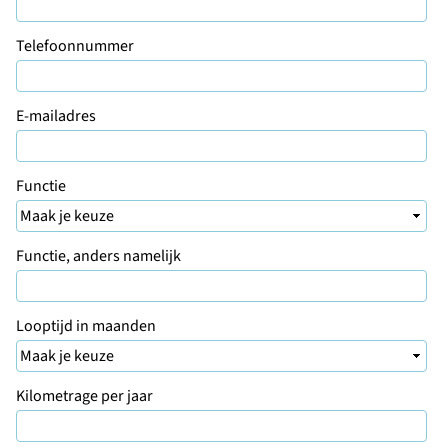
Telefoonnummer
E-mailadres
Functie
Functie, anders namelijk
Looptijd in maanden
Kilometrage per jaar