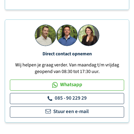
Direct contact opnemen
Wij helpen je graag verder. Van maandag t/m vrijdag
geopend van 08:30 tot 17:30 uur.
Whatsapp
085 - 90 229 29
Stuur een e-mail