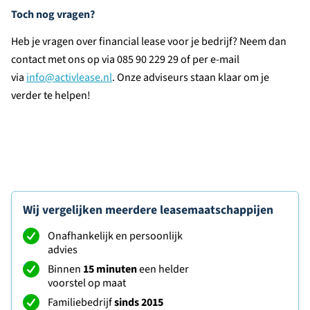
Toch nog vragen?
Heb je vragen over financial lease voor je bedrijf? Neem dan
contact met ons op via 085 90 229 29 of per e-mail
via
info@activlease.nl
. Onze adviseurs staan klaar om je
verder te helpen!
Wij vergelijken meerdere leasemaatschappijen
Onafhankelijk en persoonlijk
advies
Binnen
15 minuten
een helder
voorstel op maat
Familiebedrijf
sinds 2015