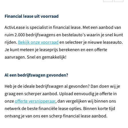
Financial lease uit voorraad
ActivLease is specialist in financial lease. Met een aanbod van
ruim 2.000 bedrijfswagens en bestelauto's waarin je snel kunt
rijden.
Bekijk onze voorraad
en selecteer je nieuwe leaseauto.
Je kunt meteen je leaseprijs berekenen en een offerte
aanvragen. Snel en gemakkelijk!
Al een bedrijfswagen gevonden?
Heb je de ideale bedrijfswagen al gevonden? Dan doen wij je
graag een scherper aanbod. Upload eenvoudig je offerte in
onze
offerte versnipperaar
, dan vergelijken wij binnen ons
netwerk de beste financiële lease opties. Binnen korte tijd
ontvang je van ons een scherp financial lease aanbod.