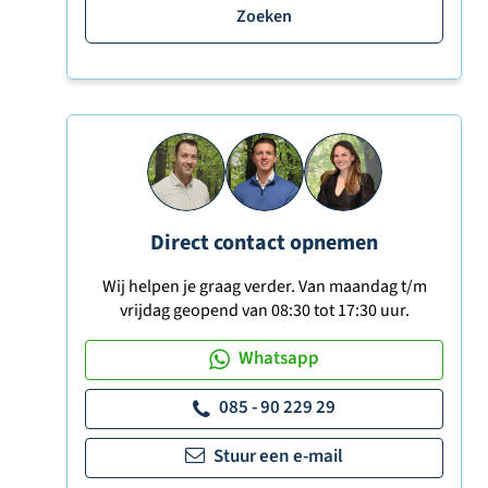
Zoeken
Direct contact opnemen
Wij helpen je graag verder. Van maandag t/m
vrijdag geopend van 08:30 tot 17:30 uur.
Whatsapp
085 - 90 229 29
Stuur een e-mail