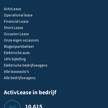
ActivLease
Operational lease
Financial Lease
Short Lease
Occasion Lease
Onze eigen occasions
Wagenparkbeheer
Elektrische auto
18% bijtelling
Elektrische bedrijfswagens
Alle leaseauto’s
Alle bedrijfswagens
ActivLease in bedrijf
10.615