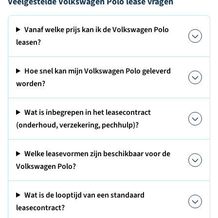
Veelgestelde Volkswagen Polo lease vragen
Vanaf welke prijs kan ik de Volkswagen Polo
leasen?
Hoe snel kan mijn Volkswagen Polo geleverd
worden?
Wat is inbegrepen in het leasecontract
(onderhoud, verzekering, pechhulp)?
Welke leasevormen zijn beschikbaar voor de
Volkswagen Polo?
Wat is de looptijd van een standaard
leasecontract?