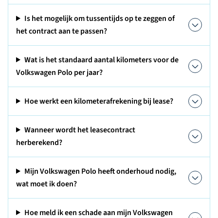
Is het mogelijk om tussentijds op te zeggen of
het contract aan te passen?
Wat is het standaard aantal kilometers voor de
Volkswagen Polo per jaar?
Hoe werkt een kilometerafrekening bij lease?
Wanneer wordt het leasecontract
herberekend?
Mijn Volkswagen Polo heeft onderhoud nodig,
wat moet ik doen?
Hoe meld ik een schade aan mijn Volkswagen