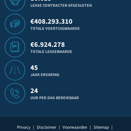
LEASE CONTRACTEN AFGESLOTEN
€
408.293.310
TOTALE VOERTUIGWAARDE
€
6.924.278
TOTALE LEASEWAARDE
45
JAAR ERVARING
24
UUR PER DAG BEREIKBAAR
Privacy
|
Disclaimer
|
Voorwaarden
|
Sitemap
|