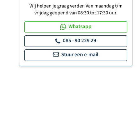
Wij helpen je graag verder. Van maandag t/m
vrijdag geopend van 08:30 tot 17:30 uur.
Whatsapp
085 - 90 229 29
Stuur een e-mail