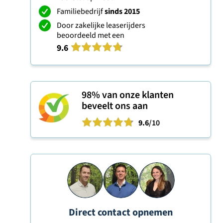
Familiebedrijf
sinds 2015
Door zakelijke leaserijders
beoordeeld met een
9.6
98%
van onze klanten
beveelt ons aan
9.6
/10
Direct contact opnemen