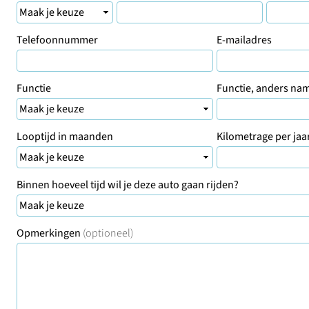
Telefoonnummer
E-mailadres
Functie
Functie, anders nam
Looptijd in maanden
Kilometrage per jaa
Binnen hoeveel tijd wil je deze auto gaan rijden?
Opmerkingen
(optioneel)