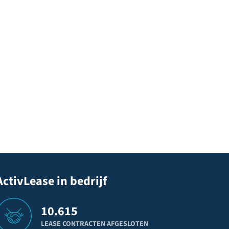
ActivLease in bedrijf
10.615
LEASE CONTRACTEN AFGESLOTEN