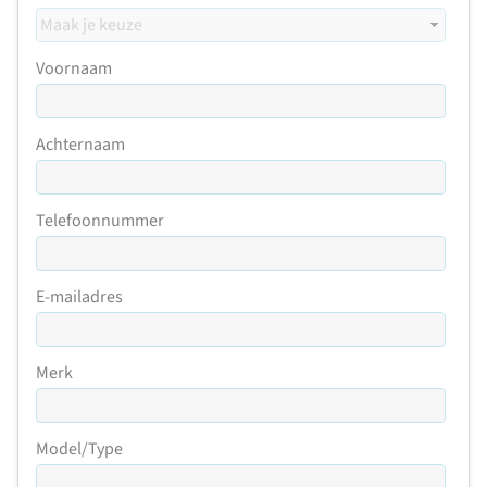
Voornaam
Achternaam
Telefoonnummer
E-mailadres
Merk
Model/Type