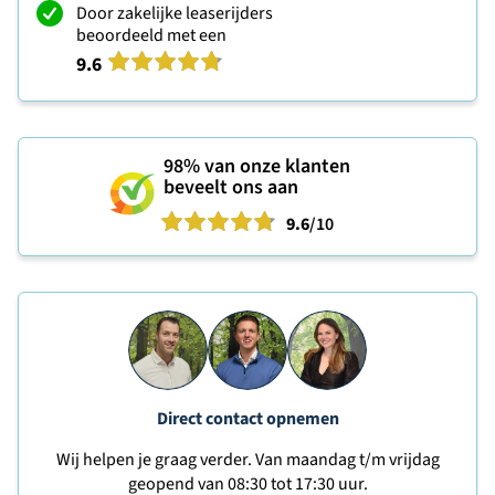
Door zakelijke leaserijders
beoordeeld met een
9.6
98%
van onze klanten
beveelt ons aan
9.6
/10
Direct contact opnemen
Wij helpen je graag verder. Van maandag t/m vrijdag
geopend van 08:30 tot 17:30 uur.