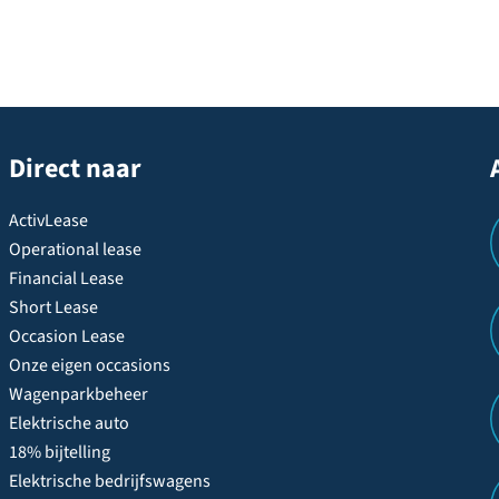
Direct naar
ActivLease
Operational lease
Financial Lease
Short Lease
Occasion Lease
Onze eigen occasions
Wagenparkbeheer
Elektrische auto
18% bijtelling
Elektrische bedrijfswagens