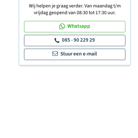
Wij helpen je graag verder. Van maandag t/m
vrijdag geopend van 08:30 tot 17:30 uur.
Whatsapp
085 - 90 229 29
Stuur een e-mail