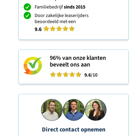
Familiebedrijf
sinds 2015
Door zakelijke leaserijders
beoordeeld met een
9.6
96%
van onze klanten
beveelt ons aan
9.6
/10
Direct contact opnemen