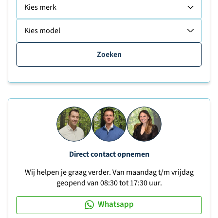
Kies merk
Kies model
Zoeken
Direct contact opnemen
Wij helpen je graag verder. Van maandag t/m vrijdag
geopend van 08:30 tot 17:30 uur.
Whatsapp