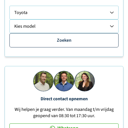
Toyota
Kies model
Zoeken
Direct contact opnemen
Wij helpen je graag verder. Van maandag t/m vrijdag
geopend van 08:30 tot 17:30 uur.