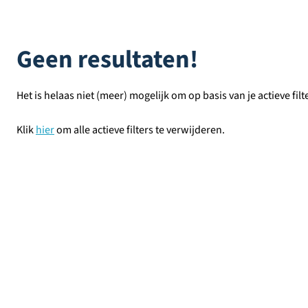
Sorteer op
Geen resultaten!
Het is helaas niet (meer) mogelijk om op basis van je actieve filt
Klik
hier
om alle actieve filters te verwijderen.