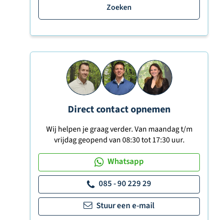
Zoeken
Direct contact opnemen
Wij helpen je graag verder. Van maandag t/m
vrijdag geopend van 08:30 tot 17:30 uur.
Whatsapp
085 - 90 229 29
Stuur een e-mail