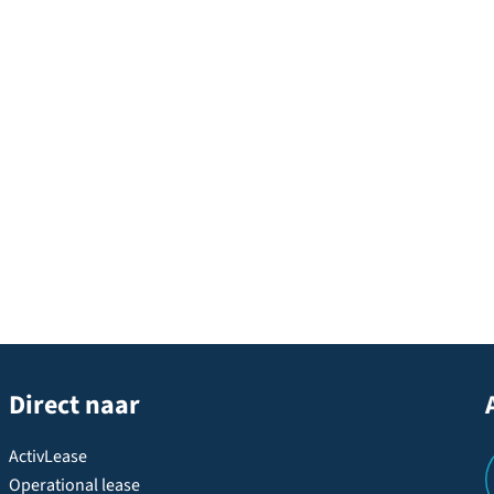
Direct naar
ActivLease
Operational lease