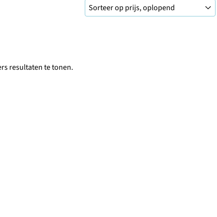
ers resultaten te tonen.