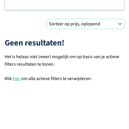
Sorteer op
Geen resultaten!
Het is helaas niet (meer) mogelijk om op basis van je actieve
filters resultaten te tonen.
Klik
hier
om alle actieve filters te verwijderen.