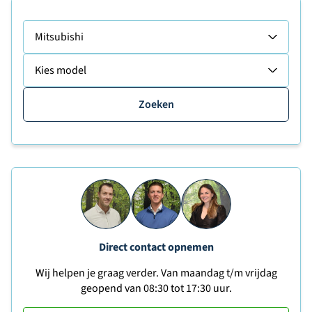
Mitsubishi
Kies model
Zoeken
Direct contact opnemen
Wij helpen je graag verder. Van maandag t/m vrijdag
geopend van 08:30 tot 17:30 uur.