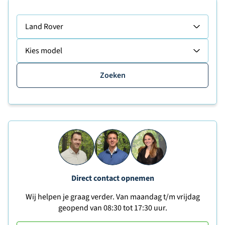
Land Rover
Kies model
Zoeken
Direct contact opnemen
Wij helpen je graag verder. Van maandag t/m vrijdag
geopend van 08:30 tot 17:30 uur.