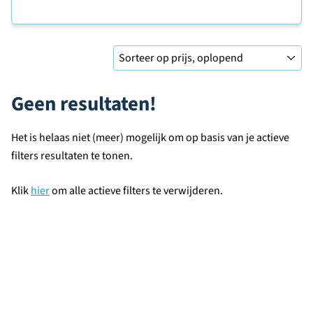
Sorteer op
Geen resultaten!
Het is helaas niet (meer) mogelijk om op basis van je actieve
filters resultaten te tonen.
Klik
hier
om alle actieve filters te verwijderen.