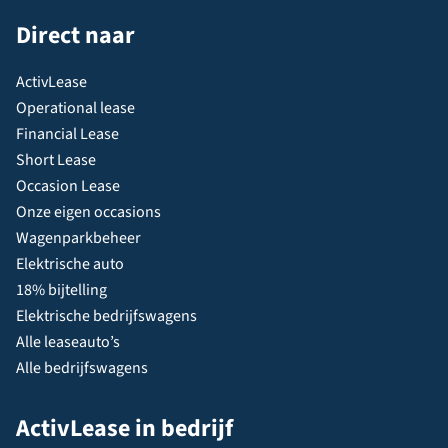
Direct naar
ActivLease
Operational lease
Financial Lease
Short Lease
Occasion Lease
Onze eigen occasions
Wagenparkbeheer
Elektrische auto
18% bijtelling
Elektrische bedrijfswagens
Alle leaseauto’s
Alle bedrijfswagens
ActivLease in bedrijf