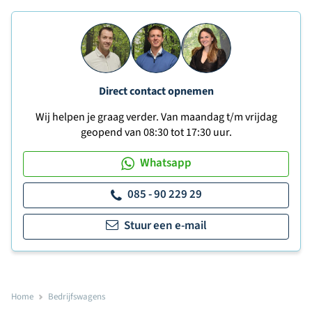
Direct contact opnemen
Wij helpen je graag verder. Van maandag t/m vrijdag
geopend van 08:30 tot 17:30 uur.
Whatsapp
085 - 90 229 29
Stuur een e-mail
Home
Bedrijfswagens