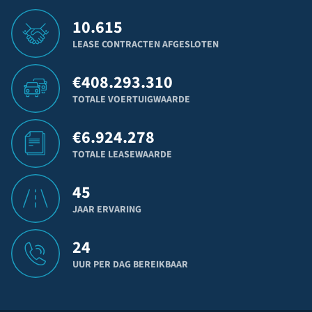
10.615
LEASE CONTRACTEN AFGESLOTEN
€
408.293.310
TOTALE VOERTUIGWAARDE
€
6.924.278
TOTALE LEASEWAARDE
45
JAAR ERVARING
24
UUR PER DAG BEREIKBAAR