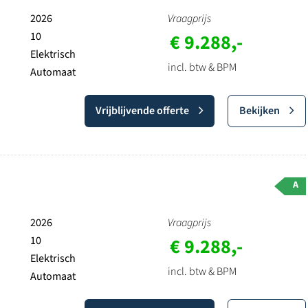
2026
Vraagprijs
10
€ 9.288,-
Elektrisch
incl. btw & BPM
Automaat
Vrijblijvende offerte
Bekijken
A
2026
Vraagprijs
10
€ 9.288,-
Elektrisch
incl. btw & BPM
Automaat