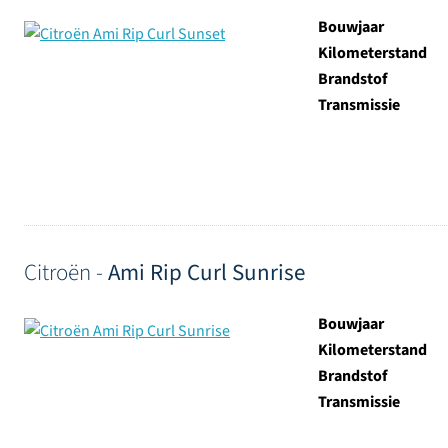
Bouwjaar
Kilometerstand
Brandstof
Transmissie
Citroën -
Ami Rip Curl Sunrise
Bouwjaar
Kilometerstand
Brandstof
Transmissie