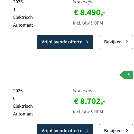
2026
Vraagprijs
1
€ 8.490,-
Elektrisch
incl. btw & BPM
Automaat
Vrijblijvende offerte
Bekijken
A
2026
Vraagprijs
0
€ 8.702,-
Elektrisch
incl. btw & BPM
Automaat
Vrijblijvende offerte
Bekijken