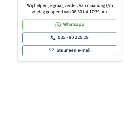
Wij helpen je graag verder. Van maandag t/m
vrijdag geopend van 08:30 tot 17:30 uur.
Whatsapp
085 - 90 229 29
Stuur een e-mail