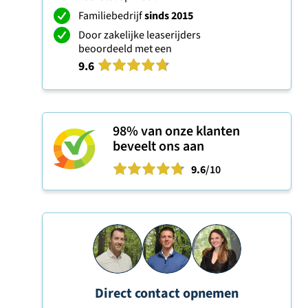
Familiebedrijf
sinds 2015
Door zakelijke leaserijders
beoordeeld met een
9.6
98%
van onze klanten
beveelt ons aan
9.6
/10
Direct contact opnemen