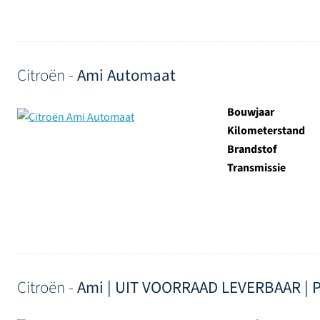
Citroën -
Ami Automaat
Bouwjaar
Kilometerstand
Brandstof
Transmissie
Citroën -
Ami | UIT VOORRAAD LEVERBAAR | Pan