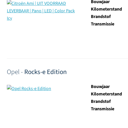
Bouwjaar
Kilometerstand
Brandstof
Transmissie
Opel -
Rocks-e Edition
Bouwjaar
Kilometerstand
Brandstof
Transmissie