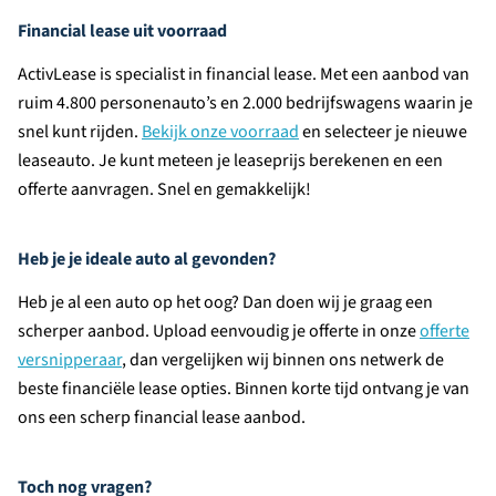
Financial lease uit voorraad
ActivLease is specialist in financial lease. Met een aanbod van
ruim 4.800 personenauto’s en 2.000 bedrijfswagens waarin je
snel kunt rijden.
Bekijk onze voorraad
en selecteer je nieuwe
leaseauto. Je kunt meteen je leaseprijs berekenen en een
offerte aanvragen. Snel en gemakkelijk!
Heb je je ideale auto al gevonden?
Heb je al een auto op het oog? Dan doen wij je graag een
scherper aanbod. Upload eenvoudig je offerte in onze
offerte
versnipperaar
, dan vergelijken wij binnen ons netwerk de
beste financiële lease opties. Binnen korte tijd ontvang je van
ons een scherp financial lease aanbod.
Toch nog vragen?