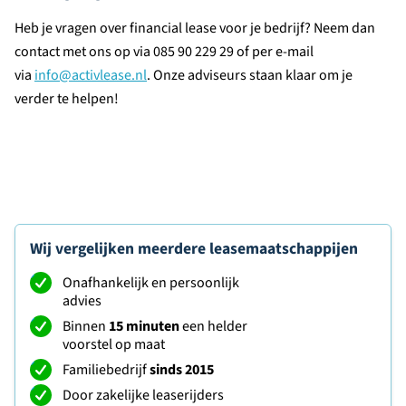
Heb je vragen over financial lease voor je bedrijf? Neem dan
contact met ons op via 085 90 229 29 of per e-mail
via
info@activlease.nl
. Onze adviseurs staan klaar om je
verder te helpen!
Wij vergelijken meerdere leasemaatschappijen
Onafhankelijk en persoonlijk
advies
Binnen
15 minuten
een helder
voorstel op maat
Familiebedrijf
sinds 2015
Door zakelijke leaserijders