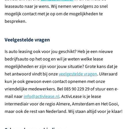
leaseauto naar je wens. Wij nemen vervolgens zo snel
mogelijk contact met je op om de mogelijkheden te
bespreken.
Veelgestelde vragen
Is auto leasing ook voor jou geschikt? Heb je een nieuwe
bedrijfsauto op het oog en wil je weten welke lease
mogelijkheden er zijn voor jouw situatie? Grote kans dat je
het antwoord vindt bij onze
veelgestelde vragen
. Uiteraard
kun je ook gewoon even contact opnemen met onze
vriendelijke medewerkers. Bel 085 90 229 29 of stuur een e-
mail naar
info@activlease.nl
. ActivLease is je lease
intermediair voor de regio Almere, Amsterdam en Het Gooi,
maar ook de rest van Nederland. Wij staan altijd voor je klaar!