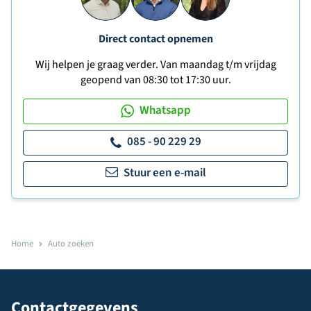
Direct contact opnemen
Wij helpen je graag verder. Van maandag t/m vrijdag
geopend van 08:30 tot 17:30 uur.
Whatsapp
085 - 90 229 29
Stuur een e-mail
Home
Auto zoeken
Contactgegevens