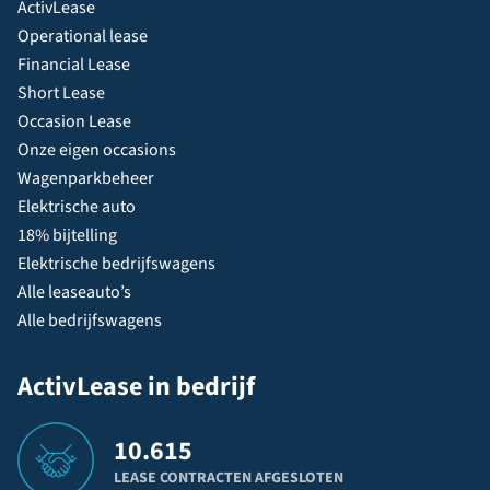
ActivLease
Operational lease
Financial Lease
Short Lease
Occasion Lease
Onze eigen occasions
Wagenparkbeheer
Elektrische auto
18% bijtelling
Elektrische bedrijfswagens
Alle leaseauto’s
Alle bedrijfswagens
ActivLease in bedrijf
10.615
LEASE CONTRACTEN AFGESLOTEN