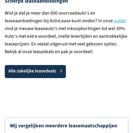
Scherpe leaseaanbiedingen
Wist je dat je meer dan 600 voorraadauto's en
leaseaanbiedingen bij ActivLease kunt vinden? In onze
outlet
vind je nieuwe leaseauto's met inkoopkortingen tot wel 30%.
Auto's met extra voordeel, snelle levertijden en aantrekkelijke
leaseprijzen. En veelal uitgerust met veel gekozen opties.
Bekijk al onze leasedeals en pak je voordeel!
Alle zakelijke leasedeals
Wij vergelijken meerdere leasemaatschappijen