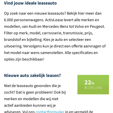
Vind jouw ideale leaseauto
Op zoek naar een nieuwe leaseauto? Bekijk hier meer dan
6.000 personenwagens. ActivLease levert alle merken en
modellen, van Audi en Mercedes-Benz tot Volvo en Peugeot.
Filter op merk, model, carrosserie, transmissie, prijs,
brandstof en bijtelling. Kies je auto en selecteer een
uitvoering. Vervolgens kun je direct een offerte aanvragen of
het model naar wens samenstellen. Alle specificaties en
opties zijn beschikbaar!
Nieuwe auto zakelijk leasen?
Niet de leaseauto gevonden die je
zocht? Dat is geen probleem! Ook bij
merken en modellen die wij niet
actief aanbieden kunnen wij je
adviseren. Vul ons
contactformulier
in en vermeld de