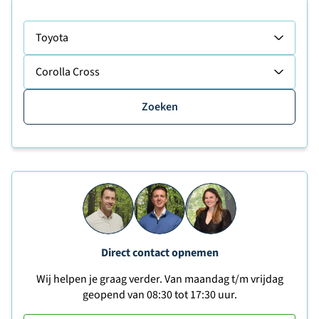
Toyota
Corolla Cross
Zoeken
Direct contact opnemen
Wij helpen je graag verder. Van maandag t/m vrijdag
geopend van 08:30 tot 17:30 uur.