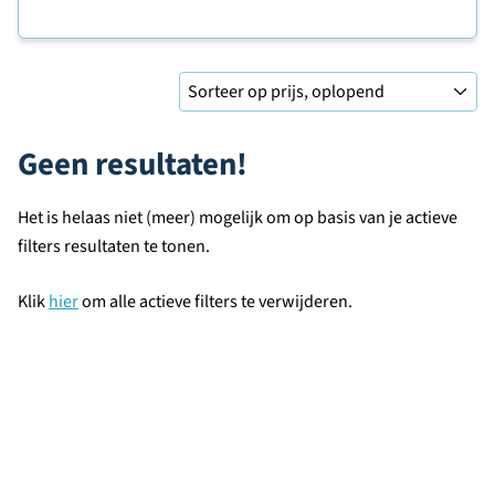
Sorteer op
Geen resultaten!
Het is helaas niet (meer) mogelijk om op basis van je actieve
filters resultaten te tonen.
Klik
hier
om alle actieve filters te verwijderen.