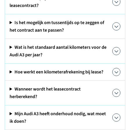
leasecontract?
Is het mogelijk om tussentijds op te zeggen of
het contract aan te passen?
Wat is het standaard aantal kilometers voor de
Audi A3 per jaar?
Hoe werkt een kilometerafrekening bij lease?
Wanneer wordt het leasecontract
herberekend?
Mijn Audi A3 heeft onderhoud nodig, wat moet
ik doen?