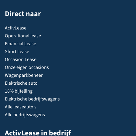
Direct naar
ActivLease
Operational lease
Financial Lease
Short Lease
Occasion Lease
Onze eigen occasions
Wagenparkbeheer
Elektrische auto
18% bijtelling
Elektrische bedrijfswagens
Alle leaseauto’s
Alle bedrijfswagens
ActivLease in bedrijf