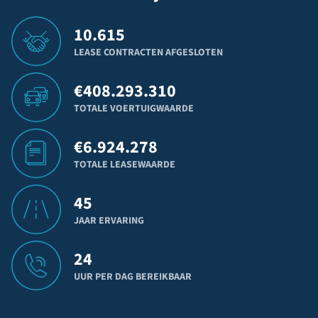
10.615
LEASE CONTRACTEN AFGESLOTEN
€
408.293.310
TOTALE VOERTUIGWAARDE
€
6.924.278
TOTALE LEASEWAARDE
45
JAAR ERVARING
24
UUR PER DAG BEREIKBAAR