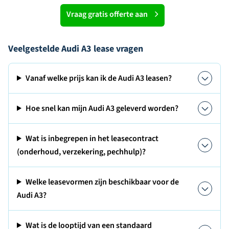
Vraag gratis offerte aan
Veelgestelde Audi A3 lease vragen
Vanaf welke prijs kan ik de Audi A3 leasen?
Hoe snel kan mijn Audi A3 geleverd worden?
Wat is inbegrepen in het leasecontract
(onderhoud, verzekering, pechhulp)?
Welke leasevormen zijn beschikbaar voor de
Audi A3?
Wat is de looptijd van een standaard