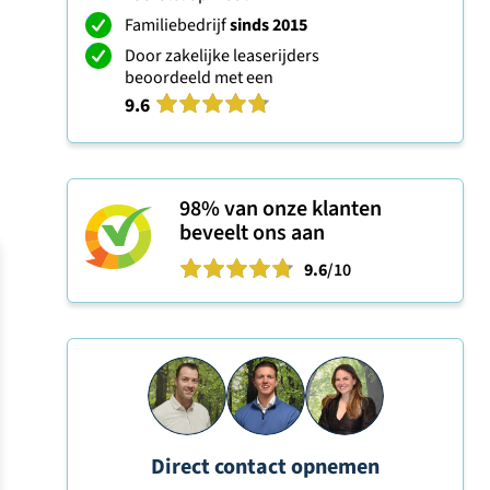
Familiebedrijf
sinds 2015
Door zakelijke leaserijders
beoordeeld met een
9.6
98%
van onze klanten
beveelt ons aan
9.6
/10
Direct contact opnemen