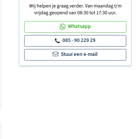
Wij helpen je graag verder. Van maandag t/m
vrijdag geopend van 08:30 tot 17:30 uur.
Whatsapp
085 - 90 229 29
Stuur een e-mail