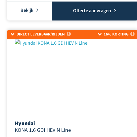
Bekijk
Offerte aanvragen
DIRECT LEVERBAAR/RIJDEN
16% KORTING
Hyundai
KONA 1.6 GDI HEV N Line