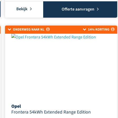
Bekijk
Offerte aanvragen
ONDERWEG NAAR NL
14% KORTING
Opel
Frontera 54kWh Extended Range Edition