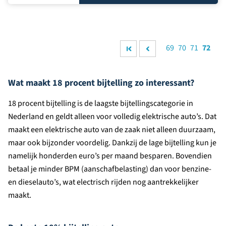
69
70
71
72
Wat maakt 18 procent bijtelling zo interessant?
18 procent bijtelling is de laagste bijtellingscategorie in
Nederland en geldt alleen voor volledig elektrische auto’s. Dat
maakt een elektrische auto van de zaak niet alleen duurzaam,
maar ook bijzonder voordelig. Dankzij de lage bijtelling kun je
namelijk honderden euro’s per maand besparen. Bovendien
betaal je minder BPM (aanschafbelasting) dan voor benzine-
en dieselauto’s, wat electrisch rijden nog aantrekkelijker
maakt.