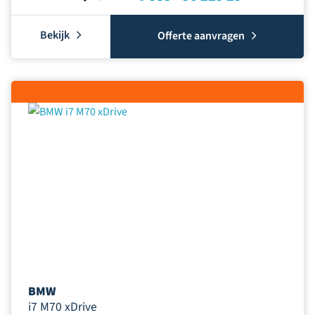
Bekijk
Offerte aanvragen
BMW
i7 M70 xDrive