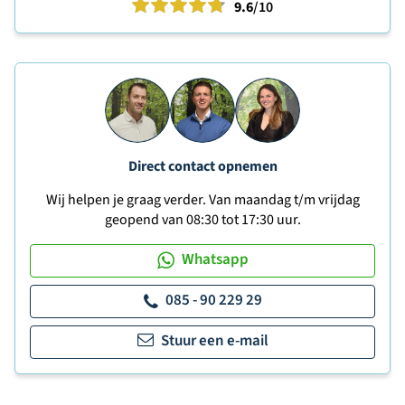
9.6
/10
Direct contact opnemen
Wij helpen je graag verder. Van maandag t/m vrijdag
geopend van 08:30 tot 17:30 uur.
Whatsapp
085 - 90 229 29
Stuur een e-mail