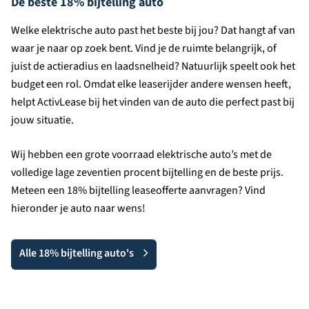
De beste 18% bijtelling auto
Welke elektrische auto past het beste bij jou? Dat hangt af van
waar je naar op zoek bent. Vind je de ruimte belangrijk, of
juist de actieradius en laadsnelheid? Natuurlijk speelt ook het
budget een rol. Omdat elke leaserijder andere wensen heeft,
helpt ActivLease bij het vinden van de auto die perfect past bij
jouw situatie.
Wij hebben een grote voorraad elektrische auto’s met de
volledige lage zeventien procent bijtelling en de beste prijs.
Meteen een 18% bijtelling leaseofferte aanvragen? Vind
hieronder je auto naar wens!
Alle 18% bijtelling auto's