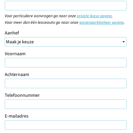
Voor particuliere aanvragen ga naar onze
private lease pagina
.
Voor meer dan één leaseauto ga naar onze
wagenparkbeheer pagina
.
Aanhef
Voornaam
Achternaam
Telefoonnummer
E-mailadres