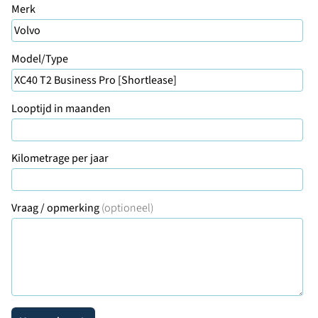
Merk
Model/Type
Looptijd in maanden
Kilometrage per jaar
Vraag / opmerking
(optioneel)