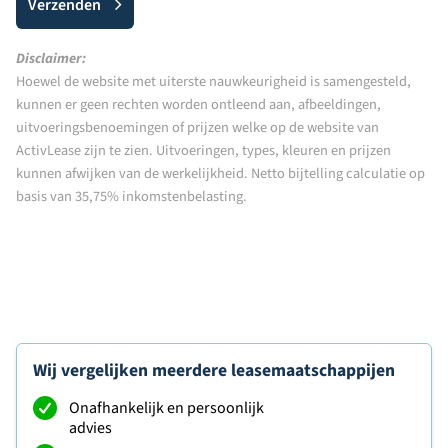
Verzenden
Disclaimer:
Hoewel de website met uiterste nauwkeurigheid is samengesteld,
kunnen er geen rechten worden ontleend aan, afbeeldingen,
uitvoeringsbenoemingen of prijzen welke op de website van
ActivLease zijn te zien. Uitvoeringen, types, kleuren en prijzen
kunnen afwijken van de werkelijkheid. Netto bijtelling calculatie op
basis van 35,75% inkomstenbelasting.
Wij vergelijken meerdere leasemaatschappijen
Onafhankelijk en persoonlijk
advies