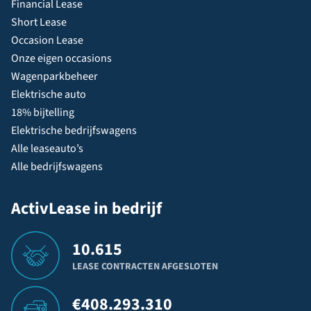
Financial Lease
Short Lease
Occasion Lease
Onze eigen occasions
Wagenparkbeheer
Elektrische auto
18% bijtelling
Elektrische bedrijfswagens
Alle leaseauto’s
Alle bedrijfswagens
ActivLease in bedrijf
10.615
LEASE CONTRACTEN AFGESLOTEN
€
408.293.310