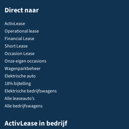
Direct naar
ActivLease
Operational lease
Financial Lease
Short Lease
Occasion Lease
Onze eigen occasions
Wagenparkbeheer
Elektrische auto
18% bijtelling
Elektrische bedrijfswagens
Alle leaseauto’s
Alle bedrijfswagens
ActivLease in bedrijf