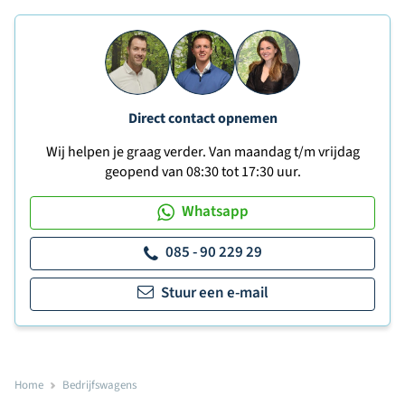
Direct contact opnemen
Wij helpen je graag verder. Van maandag t/m vrijdag
geopend van 08:30 tot 17:30 uur.
Whatsapp
085 - 90 229 29
Stuur een e-mail
Home
Bedrijfswagens