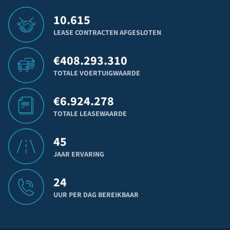
10.615
LEASE CONTRACTEN AFGESLOTEN
€
408.293.310
TOTALE VOERTUIGWAARDE
€
6.924.278
TOTALE LEASEWAARDE
45
JAAR ERVARING
24
UUR PER DAG BEREIKBAAR