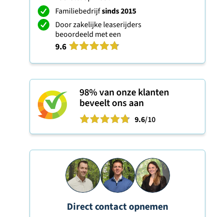
Familiebedrijf
sinds 2015
Door zakelijke leaserijders
beoordeeld met een
9.6
98%
van onze klanten
beveelt ons aan
9.6
/10
Direct contact opnemen