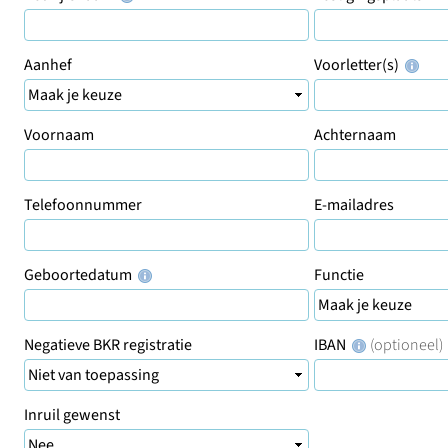
Aanhef
Voorletter(s)
Voornaam
Achternaam
Telefoonnummer
E-mailadres
Geboortedatum
Functie
Negatieve BKR registratie
IBAN
(optioneel)
Inruil gewenst