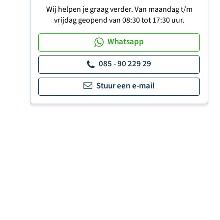
Wij helpen je graag verder. Van maandag t/m
vrijdag geopend van 08:30 tot 17:30 uur.
Whatsapp
085 - 90 229 29
Stuur een e-mail