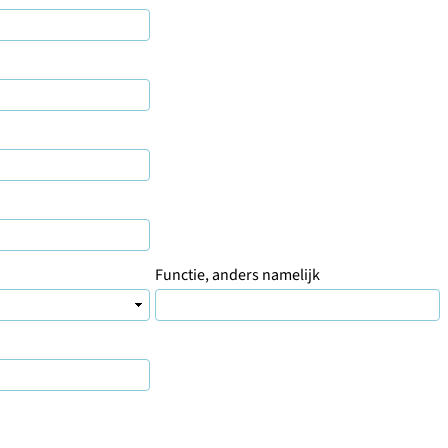
Functie, anders namelijk