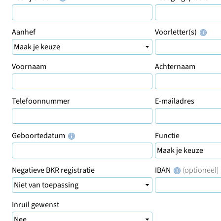
Aanhef
Voorletter(s)
Voornaam
Achternaam
Telefoonnummer
E-mailadres
Geboortedatum
Functie
Negatieve BKR registratie
IBAN
(optioneel)
Inruil gewenst