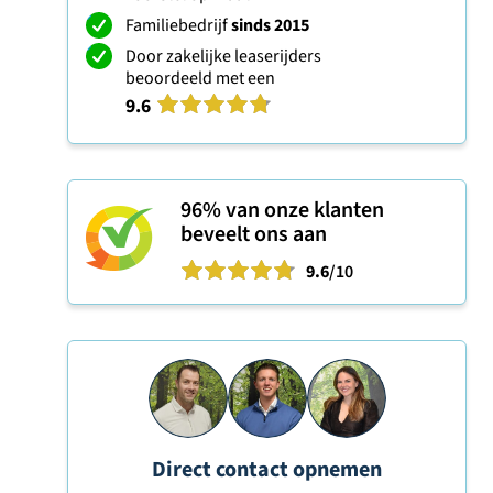
Familiebedrijf
sinds 2015
Door zakelijke leaserijders
beoordeeld met een
9.6
96%
van onze klanten
beveelt ons aan
9.6
/10
Direct contact opnemen