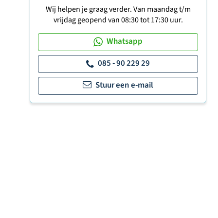
Wij helpen je graag verder. Van maandag t/m
vrijdag geopend van 08:30 tot 17:30 uur.
Whatsapp
085 - 90 229 29
Stuur een e-mail