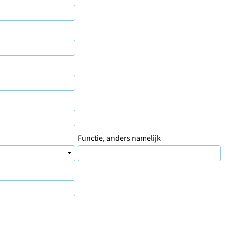
Functie, anders namelijk