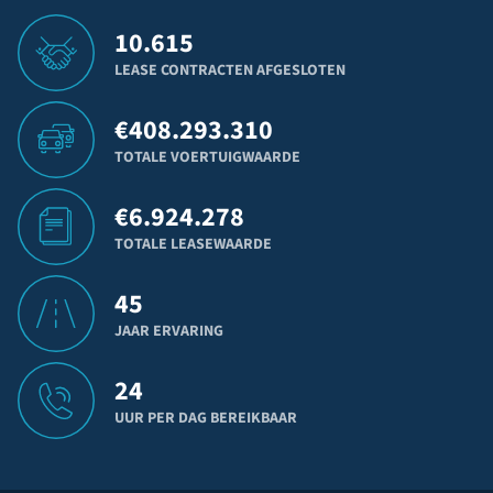
10.615
LEASE CONTRACTEN AFGESLOTEN
€
408.293.310
TOTALE VOERTUIGWAARDE
€
6.924.278
TOTALE LEASEWAARDE
45
JAAR ERVARING
24
UUR PER DAG BEREIKBAAR