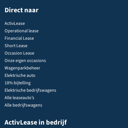
Direct naar
ActivLease
Operational lease
Financial Lease
Short Lease
Occasion Lease
Onze eigen occasions
Wagenparkbeheer
Elektrische auto
18% bijtelling
Elektrische bedrijfswagens
Alle leaseauto’s
Alle bedrijfswagens
ActivLease in bedrijf