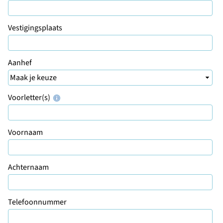
Vestigingsplaats
Aanhef
Voorletter(s)
Voornaam
Achternaam
Telefoonnummer