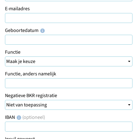
E-mailadres
Geboortedatum
Functie
Functie, anders namelijk
Negatieve BKR registratie
IBAN
(optioneel)