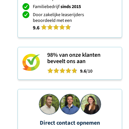
Familiebedrijf
sinds 2015
Door zakelijke leaserijders
beoordeeld met een
9.6
98%
van onze klanten
beveelt ons aan
9.6
/10
Direct contact opnemen