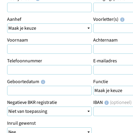
Aanhef
Voorletter(s)
Voornaam
Achternaam
Telefoonnummer
E-mailadres
Geboortedatum
Functie
Negatieve BKR registratie
IBAN
(optioneel)
Inruil gewenst