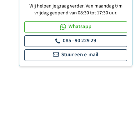
Wij helpen je graag verder. Van maandag t/m
vrijdag geopend van 08:30 tot 17:30 uur.
Whatsapp
085 - 90 229 29
Stuur een e-mail