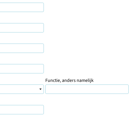
Functie, anders namelijk