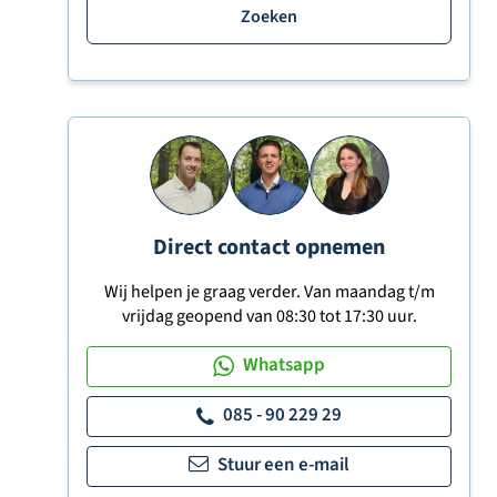
Zoeken
Direct contact opnemen
Wij helpen je graag verder. Van maandag t/m
vrijdag geopend van 08:30 tot 17:30 uur.
Whatsapp
085 - 90 229 29
Stuur een e-mail