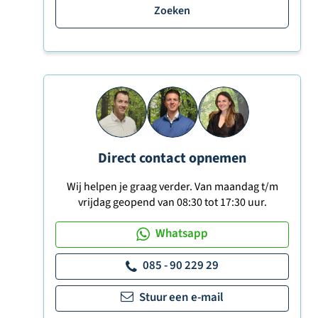
Zoeken
Direct contact opnemen
Wij helpen je graag verder. Van maandag t/m
vrijdag geopend van 08:30 tot 17:30 uur.
Whatsapp
085 - 90 229 29
Stuur een e-mail