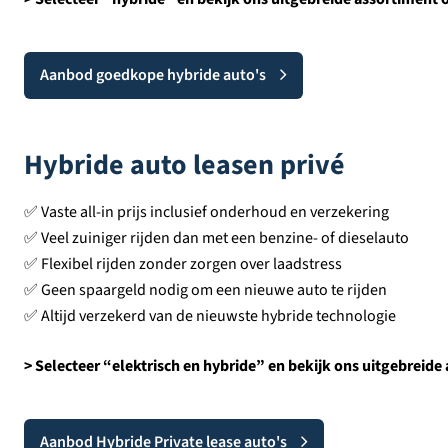
Aanbod goedkope hybride auto's
Hybride auto leasen privé
✅ Vaste all-in prijs inclusief onderhoud en verzekering
✅ Veel zuiniger rijden dan met een benzine- of dieselauto
✅ Flexibel rijden zonder zorgen over laadstress
✅ Geen spaargeld nodig om een nieuwe auto te rijden
✅ Altijd verzekerd van de nieuwste hybride technologie
> Selecteer “elektrisch en hybride” en bekijk ons uitgebreide
Aanbod Hybride Private lease auto's