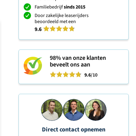
Familiebedrijf
sinds 2015
Door zakelijke leaserijders
beoordeeld met een
9.6
98%
van onze klanten
beveelt ons aan
9.6
/10
Direct contact opnemen