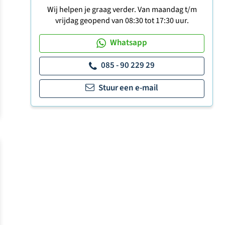
Wij helpen je graag verder. Van maandag t/m
vrijdag geopend van 08:30 tot 17:30 uur.
Whatsapp
085 - 90 229 29
Stuur een e-mail