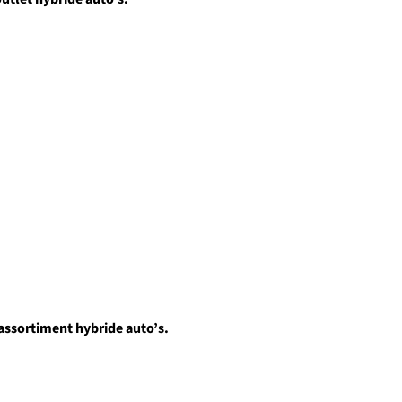
 assortiment hybride auto’s.