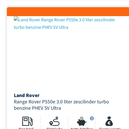
Land Rover
Range Rover P550e 3.0 liter zescilinder turbo
benzine PHEV SV Ultra