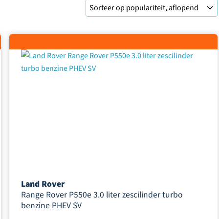
Land Rover
Range Rover P550e 3.0 liter zescilinder turbo
benzine PHEV SV