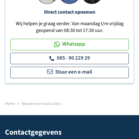
Direct contact opnemen
Wij helpen je graag verder. Van maandag t/m vrijdag
geopend van 08:30 tot 17:30 uur.
Whatsapp
085 - 90 229 29
Stuur een e-mail
Home
Nieuwe voorraad auto's
Contactgegevens