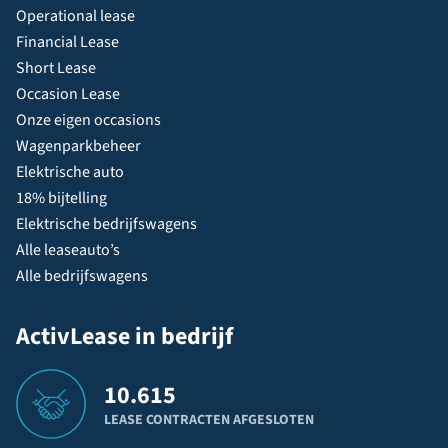
Operational lease
Financial Lease
Short Lease
Occasion Lease
Onze eigen occasions
Wagenparkbeheer
Elektrische auto
18% bijtelling
Elektrische bedrijfswagens
Alle leaseauto’s
Alle bedrijfswagens
ActivLease in bedrijf
10.615
LEASE CONTRACTEN AFGESLOTEN