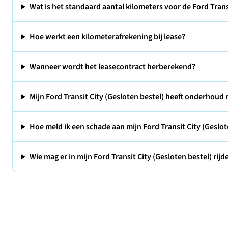
Wat is het standaard aantal kilometers voor de Ford Transi
Hoe werkt een kilometerafrekening bij lease?
Wanneer wordt het leasecontract herberekend?
Mijn Ford Transit City (Gesloten bestel) heeft onderhoud
Hoe meld ik een schade aan mijn Ford Transit City (Geslot
Wie mag er in mijn Ford Transit City (Gesloten bestel) rijd