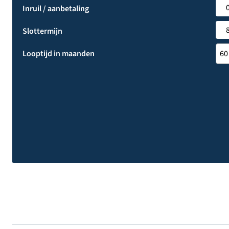
Inruil / aanbetaling
Slottermijn
Looptijd in maanden