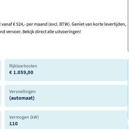
 vanaf € 524,- per maand (excl. BTW). Geniet van korte levertijden,
 vervoer. Bekijk direct alle uitvoeringen!
Rijklaarkosten
€ 1.059,00
Versnellingen
(automaat)
Vermogen (kW)
110