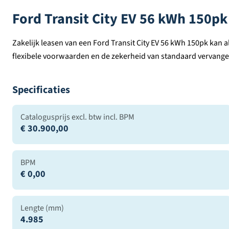
Ford Transit City EV 56 kWh 150pk
Zakelijk leasen van een Ford Transit City EV 56 kWh 150pk kan al
flexibele voorwaarden en de zekerheid van standaard vervangend
Specificaties
Catalogusprijs excl. btw incl. BPM
€ 30.900,00
BPM
€ 0,00
Lengte (mm)
4.985