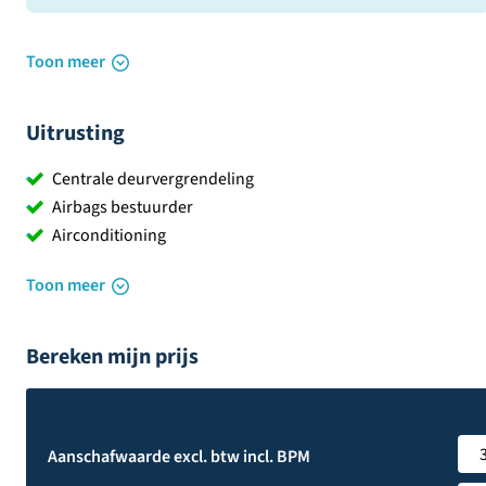
Toon meer
Uitrusting
Centrale deurvergrendeling
Airbags bestuurder
Airconditioning
Toon meer
Bereken mijn prijs
Aanschafwaarde excl. btw incl. BPM