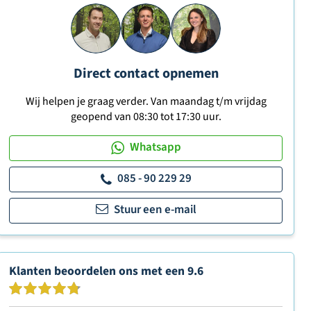
Direct contact opnemen
Wij helpen je graag verder. Van maandag t/m vrijdag
geopend van 08:30 tot 17:30 uur.
Whatsapp
085 - 90 229 29
Stuur een e-mail
Klanten beoordelen ons met een
9.6