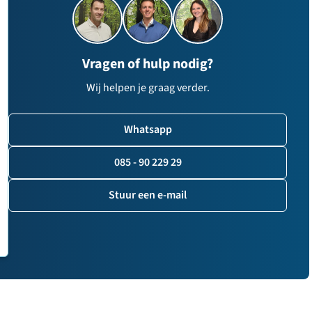
Vragen of hulp nodig?
Wij helpen je graag verder.
Whatsapp
085 - 90 229 29
Stuur een e-mail