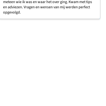
meteen wie ik was en waar het over ging. Kwam met tips
en adviezen. Vragen en wensen van mij werden perfect
opgevolgd.