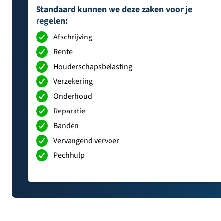
Standaard kunnen we deze zaken voor je
regelen:
Afschrijving
Rente
Houderschapsbelasting
Verzekering
Onderhoud
Reparatie
Banden
Vervangend vervoer
Pechhulp