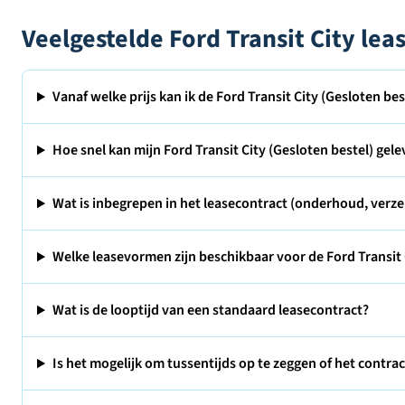
Veelgestelde Ford Transit City lea
Vanaf welke prijs kan ik de Ford Transit City (Gesloten bes
Hoe snel kan mijn Ford Transit City (Gesloten bestel) ge
Wat is inbegrepen in het leasecontract (onderhoud, verze
Welke leasevormen zijn beschikbaar voor de Ford Transit 
Wat is de looptijd van een standaard leasecontract?
Is het mogelijk om tussentijds op te zeggen of het contra