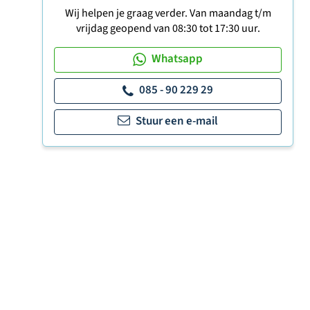
Wij helpen je graag verder. Van maandag t/m
vrijdag geopend van 08:30 tot 17:30 uur.
Whatsapp
085 - 90 229 29
Stuur een e-mail