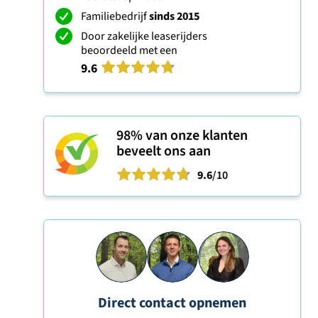
Familiebedrijf
sinds 2015
Door zakelijke leaserijders
beoordeeld met een
9.6
98%
van onze klanten
beveelt ons aan
9.6
/10
Direct contact opnemen