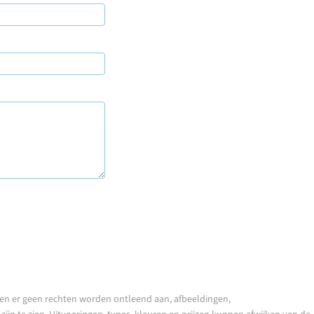
en er geen rechten worden ontleend aan, afbeeldingen,