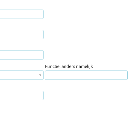
Functie, anders namelijk