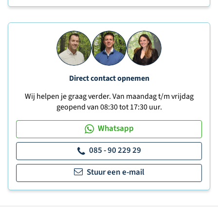
Direct contact opnemen
Wij helpen je graag verder. Van maandag t/m vrijdag
geopend van 08:30 tot 17:30 uur.
Whatsapp
085 - 90 229 29
Stuur een e-mail