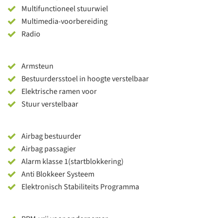
Multifunctioneel stuurwiel
Multimedia-voorbereiding
Radio
Armsteun
Bestuurdersstoel in hoogte verstelbaar
Elektrische ramen voor
Stuur verstelbaar
Airbag bestuurder
Airbag passagier
Alarm klasse 1(startblokkering)
Anti Blokkeer Systeem
Elektronisch Stabiliteits Programma