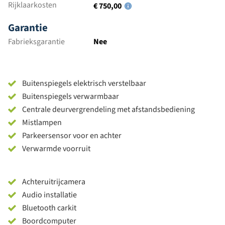
Rijklaarkosten
€ 750,00
Garantie
Fabrieksgarantie
Nee
Buitenspiegels elektrisch verstelbaar
Buitenspiegels verwarmbaar
Centrale deurvergrendeling met afstandsbediening
Mistlampen
Parkeersensor voor en achter
Verwarmde voorruit
Achteruitrijcamera
Audio installatie
Bluetooth carkit
Boordcomputer