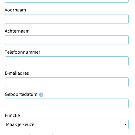
Voornaam
Achternaam
Telefoonnummer
E-mailadres
Geboortedatum
Functie