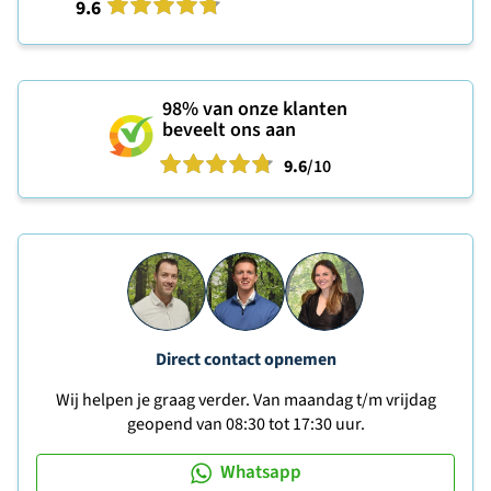
9.6
98%
van onze klanten
beveelt ons aan
9.6
/10
Direct contact opnemen
Wij helpen je graag verder. Van maandag t/m vrijdag
geopend van 08:30 tot 17:30 uur.
Whatsapp