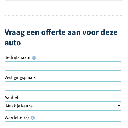
Vraag een offerte aan voor deze
auto
Bedrijfsnaam
Vestigingsplaats
Aanhef
Voorletter(s)