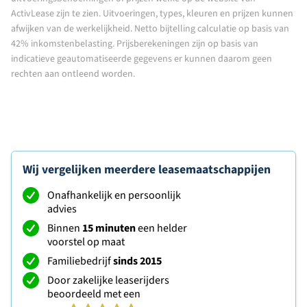
ActivLease zijn te zien. Uitvoeringen, types, kleuren en prijzen kunnen
afwijken van de werkelijkheid. Netto bijtelling calculatie op basis van
42% inkomstenbelasting. Prijsberekeningen zijn op basis van
indicatieve geautomatiseerde gegevens er kunnen daarom geen
rechten aan ontleend worden.
Wij vergelijken meerdere leasemaatschappijen
Onafhankelijk en persoonlijk
advies
Binnen
15 minuten
een helder
voorstel op maat
Familiebedrijf
sinds 2015
Door zakelijke leaserijders
beoordeeld met een