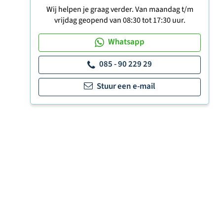
Wij helpen je graag verder. Van maandag t/m
vrijdag geopend van 08:30 tot 17:30 uur.
Whatsapp
085 - 90 229 29
Stuur een e-mail