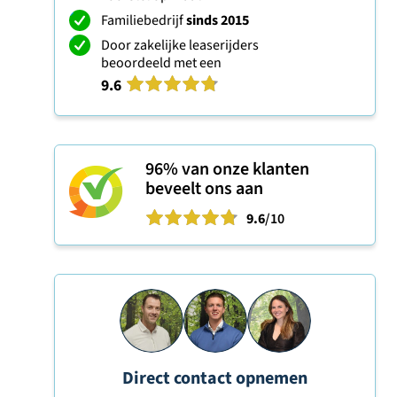
Familiebedrijf
sinds 2015
Door zakelijke leaserijders
beoordeeld met een
9.6
96%
van onze klanten
beveelt ons aan
9.6
/10
Direct contact opnemen