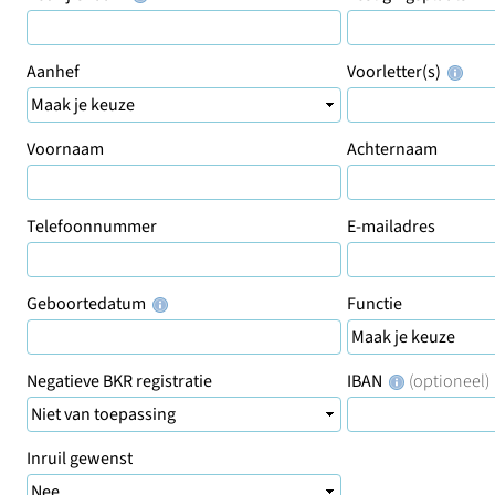
Aanhef
Voorletter(s)
Voornaam
Achternaam
Telefoonnummer
E-mailadres
Geboortedatum
Functie
Negatieve BKR registratie
IBAN
(optioneel)
Inruil gewenst