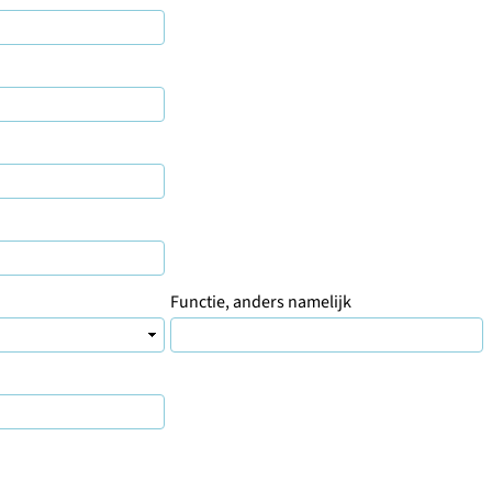
Functie, anders namelijk