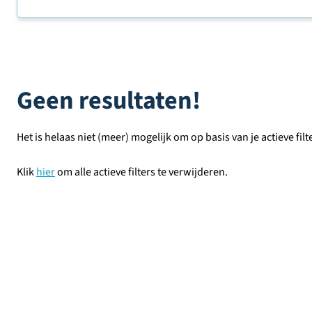
Sorteer op
Geen resultaten!
Het is helaas niet (meer) mogelijk om op basis van je actieve filt
Klik
hier
om alle actieve filters te verwijderen.