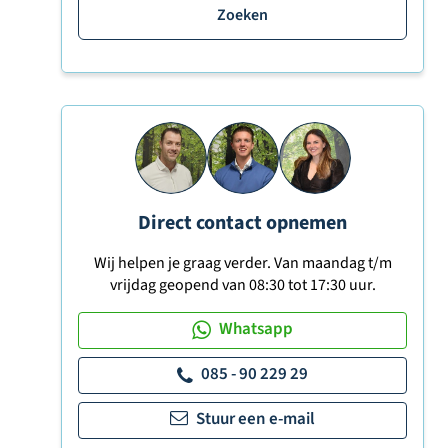
Zoeken
Direct contact opnemen
Wij helpen je graag verder. Van maandag t/m
vrijdag geopend van 08:30 tot 17:30 uur.
Whatsapp
085 - 90 229 29
Stuur een e-mail