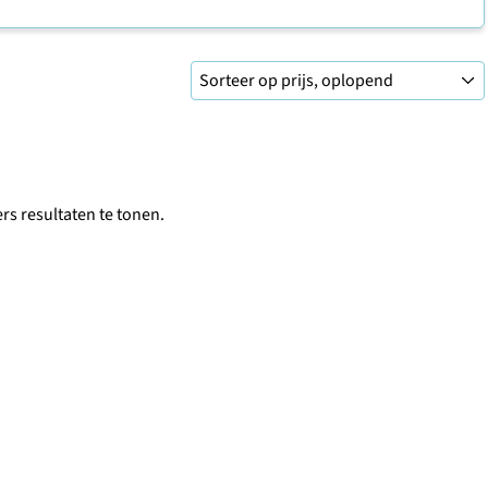
ers resultaten te tonen.