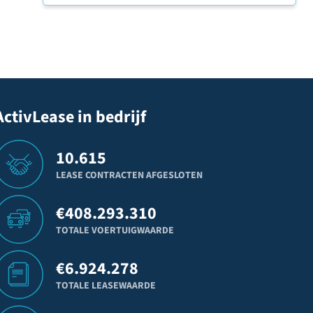
ActivLease in bedrijf
10.615
LEASE CONTRACTEN AFGESLOTEN
€
408.293.310
TOTALE VOERTUIGWAARDE
€
6.924.278
TOTALE LEASEWAARDE